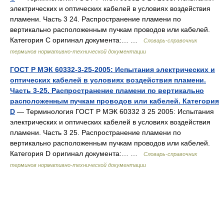
электрических и оптических кабелей в условиях воздействия
пламени. Часть 3 24. Распространение пламени по
вертикально расположенным пучкам проводов или кабелей.
Категория С оригинал документа:… …
Словарь-справочник
терминов нормативно-технической документации
ГОСТ Р МЭК 60332-3-25-2005: Испытания электрических и
оптических кабелей в условиях воздействия пламени.
Часть 3-25. Распространение пламени по вертикально
расположенным пучкам проводов или кабелей. Категория
D
— Терминология ГОСТ Р МЭК 60332 3 25 2005: Испытания
электрических и оптических кабелей в условиях воздействия
пламени. Часть 3 25. Распространение пламени по
вертикально расположенным пучкам проводов или кабелей.
Категория D оригинал документа:… …
Словарь-справочник
терминов нормативно-технической документации