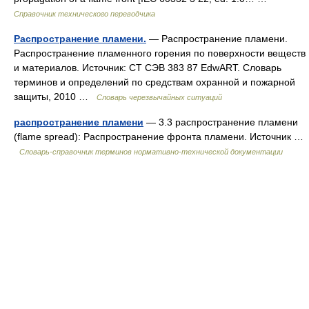
Справочник технического переводчика
Распространение пламени.
— Распространение пламени.
Распространение пламенного горения по поверхности веществ
и материалов. Источник: СТ СЭВ 383 87 EdwART. Словарь
терминов и определений по средствам охранной и пожарной
защиты, 2010 …
Словарь черезвычайных ситуаций
распространение пламени
— 3.3 распространение пламени
(flame spread): Распространение фронта пламени. Источник …
Словарь-справочник терминов нормативно-технической документации